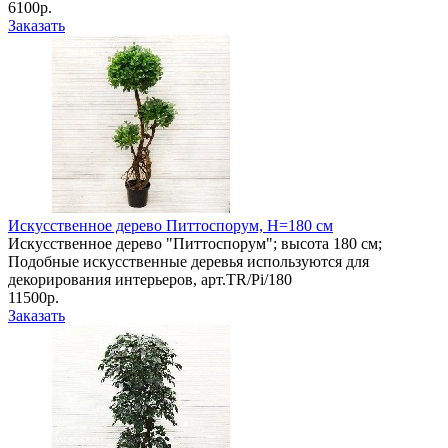
6100р.
Заказать
Искусственное дерево Питтоспорум, Н=180 см
Искусственное дерево "Питтоспорум"; высота 180 см;
Подобные искусственные деревья используются для
декорирования интерьеров, арт.TR/Pi/180
11500р.
Заказать