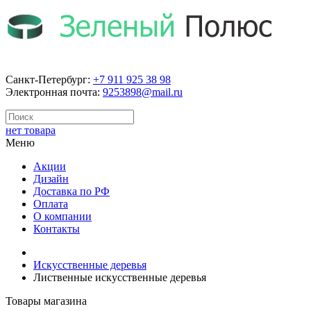
Санкт-Петербург:
+7 911 925 38 98
Электронная почта:
9253898@mail.ru
нет товара
Меню
Акции
Дизайн
Доставка по РФ
Оплата
О компании
Контакты
Искусственные деревья
Лиственные искусственные деревья
Товары магазина