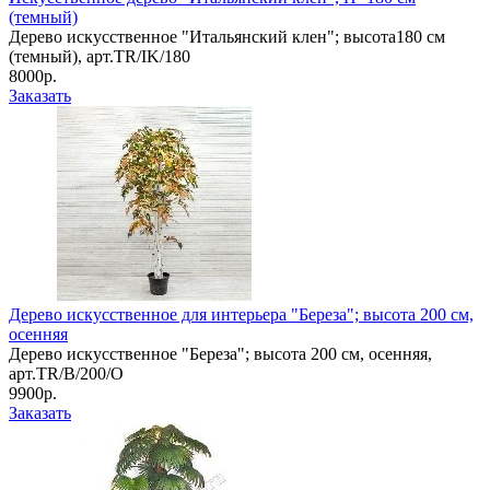
(темный)
Дерево искусственное "Итальянский клен"; высота180 см
(темный), арт.TR/IK/180
8000р.
Заказать
Дерево искусственное для интерьера "Береза"; высота 200 см,
осенняя
Дерево искусственное "Береза"; высота 200 см, осенняя,
арт.TR/B/200/O
9900р.
Заказать