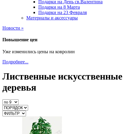
Подарки на День св.Валентина
Подарки на 8 Марта
Подарки на 23 Февраля
Материалы и аксессуары
Новости »
Повышение цен
Уже изменились цены на ковролин
Подробнее...
Лиственные искусственные
деревья