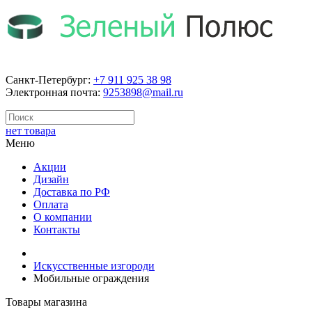
Санкт-Петербург:
+7 911 925 38 98
Электронная почта:
9253898@mail.ru
нет товара
Меню
Акции
Дизайн
Доставка по РФ
Оплата
О компании
Контакты
Искусственные изгороди
Мобильные ограждения
Товары магазина