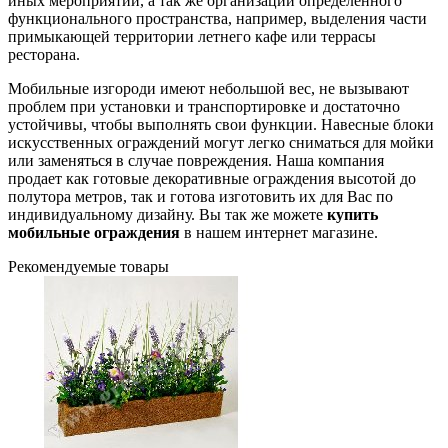
иных мероприятий, а так же организации определенного
функционального пространства, например, выделения части
примыкающей территории летнего кафе или террасы
ресторана.
Мобильные изгороди имеют небольшой вес, не вызывают
проблем при установки и транспортировке и достаточно
устойчивы, чтобы выполнять свои функции. Навесные блоки
искусственных ограждений могут легко сниматься для мойки
или заменяться в случае повреждения. Наша компания
продает как готовые декоративные ограждения высотой до
полутора метров, так и готова изготовить их для Вас по
индивидуальному дизайну. Вы так же можете
купить
мобильные ограждения
в нашем интернет магазине.
Рекомендуемые товары