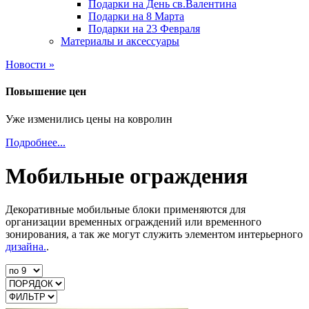
Подарки на День св.Валентина
Подарки на 8 Марта
Подарки на 23 Февраля
Материалы и аксессуары
Новости »
Повышение цен
Уже изменились цены на ковролин
Подробнее...
Мобильные ограждения
Декоративные мобильные блоки применяются для
организации временных ограждений или временного
зонирования, а так же могут служить элементом интерьерного
дизайна.
.