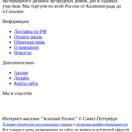
экстерьерного дизайна загородных домов, дач и садовых
участков. Мы торгуем по всей России от Калининграда до
о.Сахалин.
Информация
Доставка по РФ
Оплата заказа
Обратная связь
О компании
Новости
Дополнительно
Акции
Дизайн
Карта сайта
Мы в соцсетях
Интернет-магазин "Зеленый Полюс" © Санкт-Петербург
Условия обработки персональных данных
и
политика конфиденциальности
Все товары и цены, размещенные на сайте, не являются публичной офертой