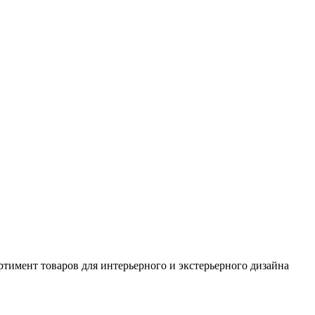
ртимент товаров для интерьерного и экстерьерного дизайна