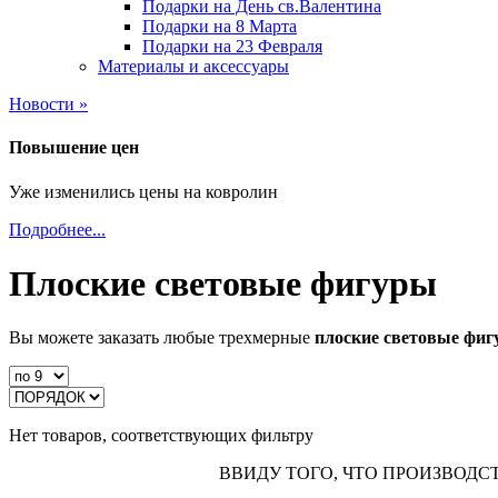
Подарки на День св.Валентина
Подарки на 8 Марта
Подарки на 23 Февраля
Материалы и аксессуары
Новости »
Повышение цен
Уже изменились цены на ковролин
Подробнее...
Плоские световые фигуры
Вы можете заказать любые трехмерные
плоские световые фи
Нет товаров, соответствующих фильтру
ВВИДУ ТОГО, ЧТО ПРОИЗВОДС