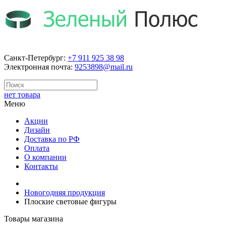
Санкт-Петербург:
+7 911 925 38 98
Электронная почта:
9253898@mail.ru
нет товара
Меню
Акции
Дизайн
Доставка по РФ
Оплата
О компании
Контакты
Новогодняя продукция
Плоские световые фигуры
Товары магазина