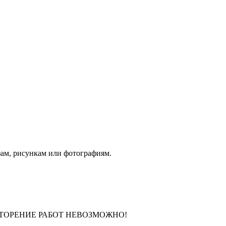
ам, рисункам или фотографиям.
ВТОРЕНИЕ РАБОТ НЕВОЗМОЖНО!