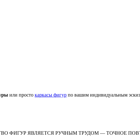
гуры
или просто
каркасы фигур
по вашим индивидуальным эскиз
ТВО ФИГУР ЯВЛЯЕТСЯ РУЧНЫМ ТРУДОМ — ТОЧНОЕ ПО