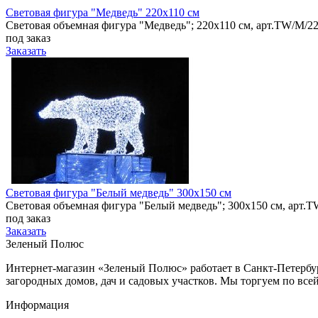
Световая фигура "Медведь" 220х110 см
Световая объемная фигура "Медведь"; 220х110 см, арт.TW/M/22
под заказ
Заказать
Световая фигура "Белый медведь" 300х150 см
Световая объемная фигура "Белый медведь"; 300х150 см, арт.
под заказ
Заказать
Зеленый Полюс
Интернет-магазин «Зеленый Полюс» работает в Санкт-Петербур
загородных домов, дач и садовых участков. Мы торгуем по все
Информация