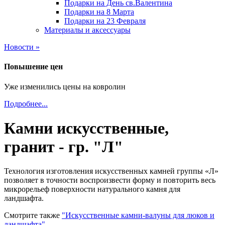
Подарки на День св.Валентина
Подарки на 8 Марта
Подарки на 23 Февраля
Материалы и аксессуары
Новости »
Повышение цен
Уже изменились цены на ковролин
Подробнее...
Камни искусственные,
гранит - гр. "Л"
Технология изготовления искусственных камней группы «Л»
позволяет в точности воспроизвести форму и повторить весь
микрорельеф поверхности натурального камня для
ландшафта.
Смотрите также
"Искусственные камни-валуны для люков и
ландшафта"