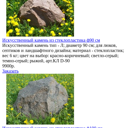
Искусственный камень из стеклопластика ф90 см
Искусственный камень тип - Л; диаметр 90 см; для люков,
септиков и ландшафтного дизайна; материал - стеклопластик;
вес 6 кг; цвет на выбор: красно-коричневый; светло-серый;
темно-серый; рыжий, арт.КЛ D-90
9900р.
Заказать