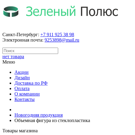
Санкт-Петербург:
+7 911 925 38 98
Электронная почта:
9253898@mail.ru
нет товара
Меню
Акции
Дизайн
Доставка по РФ
Оплата
О компании
Контакты
Новогодняя продукция
Объемная фигура из стеклопластика
Товары магазина