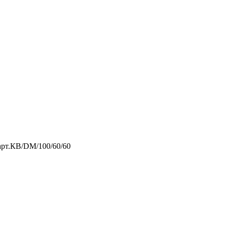
 арт.КВ/DM/100/60/60