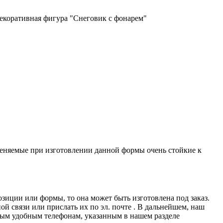
екоративная фигура "Снеговик с фонарем"
еняемые при изготовлении данной формы очень стойкие к
иции или формы, то она может быть изготовлена под заказ.
ой связи или прислать их по эл. почте
. В дальнейшем, наш
бым удобным телефонам, указанным в нашем разделе