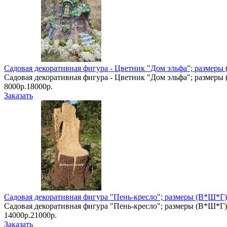
Садовая декоративная фигура - Цветник "Дом эльфа"; размеры (
Садовая декоративная фигура - Цветник "Дом эльфа"; размеры (
8000р.
18000р.
Заказать
Садовая декоративная фигура "Пень-кресло"; размеры (В*Ш*Г): 
Садовая декоративная фигура "Пень-кресло"; размеры (В*Ш*Г): 1
14000р.
21000р.
Заказать