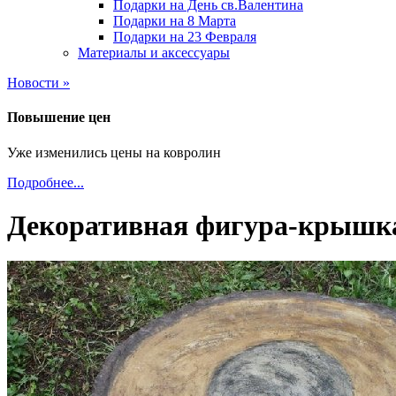
Подарки на День св.Валентина
Подарки на 8 Марта
Подарки на 23 Февраля
Материалы и аксессуары
Новости »
Повышение цен
Уже изменились цены на ковролин
Подробнее...
Декоративная фигура-крышка