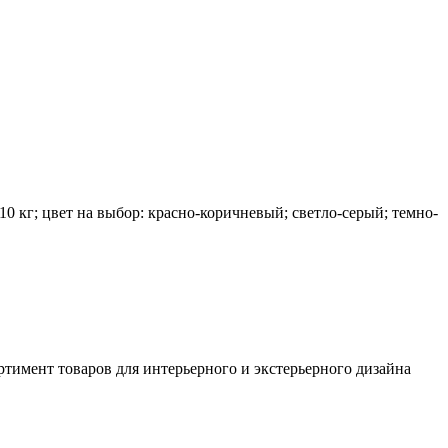
10 кг; цвет на выбор: красно-коричневый; светло-серый; темно-
ртимент товаров для интерьерного и экстерьерного дизайна