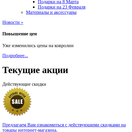
Подарки на 8 Марта
Подарки на 23 Февраля
Материалы и аксессуары
Новости »
Повышение цен
Уже изменились цены на ковролин
Подробнее...
Текущие акции
Действующие скидки
Предлагаем Вам ознакомиться с действующими скидками на
товары интернет-магазина.