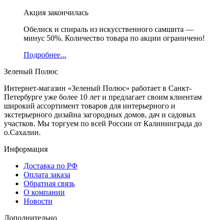
Акция закончилась
Обелиск и спираль из искусственного самшита —
минус 50%. Количество товара по акции ограничено!
Подробнее...
Зеленый Полюс
Интернет-магазин «Зеленый Полюс» работает в Санкт-
Петербурге уже более 10 лет и предлагает своим клиентам
широкий ассортимент товаров для интерьерного и
экстерьерного дизайна загородных домов, дач и садовых
участков. Мы торгуем по всей России от Калининграда до
о.Сахалин.
Информация
Доставка по РФ
Оплата заказа
Обратная связь
О компании
Новости
Дополнительно