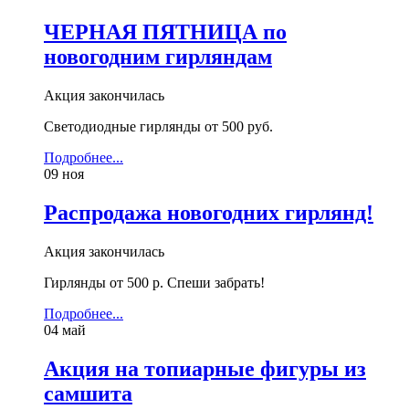
ЧЕРНАЯ ПЯТНИЦА по
новогодним гирляндам
Акция закончилась
Светодиодные гирлянды от 500 руб.
Подробнее...
09
ноя
Распродажа новогодних гирлянд!
Акция закончилась
Гирлянды от 500 р. Спеши забрать!
Подробнее...
04
май
Акция на топиарные фигуры из
самшита