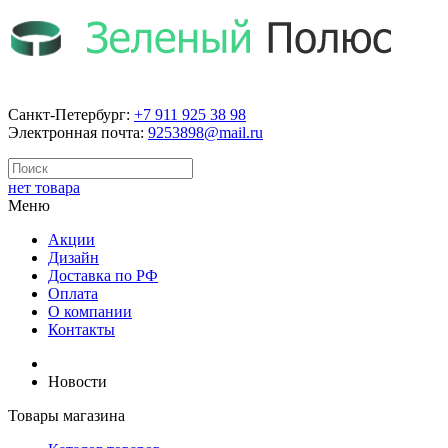
Санкт-Петербург:
+7 911 925 38 98
Электронная почта:
9253898@mail.ru
нет товара
Меню
Акции
Дизайн
Доставка по РФ
Оплата
О компании
Контакты
Новости
Товары магазина