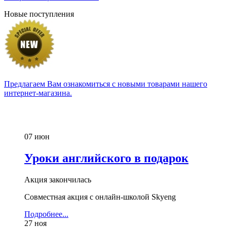
Новые поступления
Предлагаем Вам ознакомиться с новыми товарами нашего
интернет-магазина.
07
июн
Уроки английского в подарок
Акция закончилась
Совместная акция с онлайн-школой Skyeng
Подробнее...
27
ноя