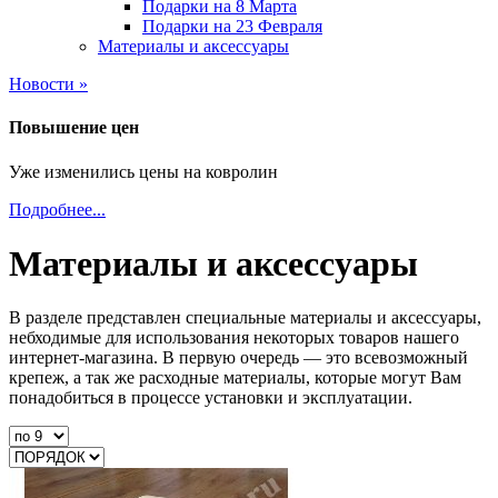
Подарки на 8 Марта
Подарки на 23 Февраля
Материалы и аксессуары
Новости »
Повышение цен
Уже изменились цены на ковролин
Подробнее...
Материалы и аксессуары
В разделе представлен специальные материалы и аксессуары,
небходимые для использования некоторых товаров нашего
интернет-магазина. В первую очередь — это всевозможный
крепеж, а так же расходные материалы, которые могут Вам
понадобиться в процессе установки и эксплуатации.