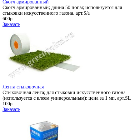
Скотч армированный
Скотч армированный; длина 50 пог.м; используется для
стыковки искусственного газона, арт.S/a
600р.
Заказать
Лента стыковочная
Стыковочная лента; для стыковки искусственного газона
(используется с клеем универсальным); цена за 1 мп, арт.SL
100р.
Заказать