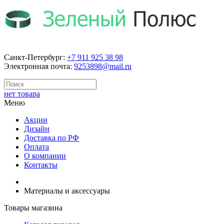
Санкт-Петербург:
+7 911 925 38 98
Электронная почта:
9253898@mail.ru
нет товара
Меню
Акции
Дизайн
Доставка по РФ
Оплата
О компании
Контакты
Материалы и аксессуары
Товары магазина