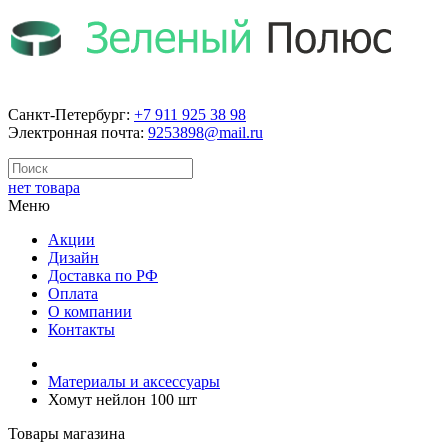
Санкт-Петербург:
+7 911 925 38 98
Электронная почта:
9253898@mail.ru
нет товара
Меню
Акции
Дизайн
Доставка по РФ
Оплата
О компании
Контакты
Материалы и аксессуары
Хомут нейлон 100 шт
Товары магазина