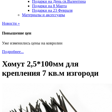
Подарки на День св.Валентина
Подарки на 8 Марта
Подарки на 23 Февраля
Материалы и аксессуары
Новости »
Повышение цен
Уже изменились цены на ковролин
Подробнее...
Хомут 2,5*100мм для
крепления 7 кв.м изгороди