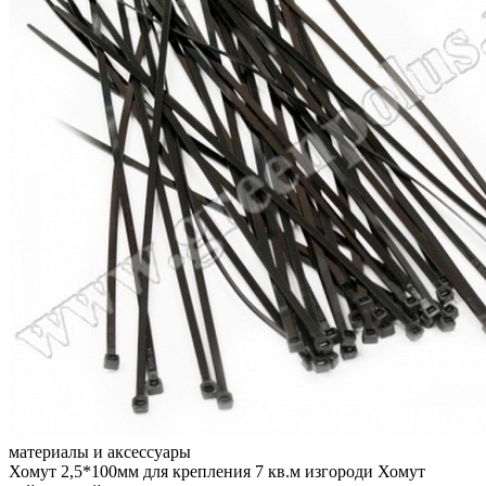
материалы и аксессуары
Хомут 2,5*100мм для крепления 7 кв.м изгороди
Хомут