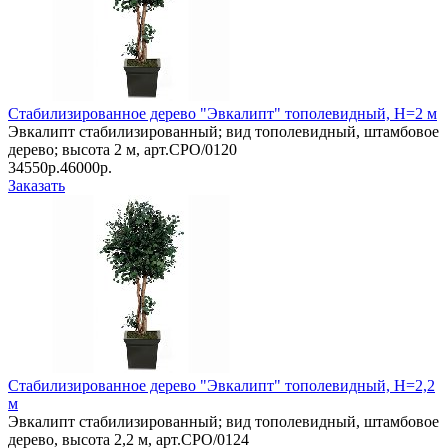
Стабилизированное дерево "Эвкалипт" тополевидный, Н=2 м
Эвкалипт стабилизированный; вид тополевидный, штамбовое
дерево; высота 2 м, арт.CPO/0120
34550р.
46000р.
Заказать
Стабилизированное дерево "Эвкалипт" тополевидный, Н=2,2
м
Эвкалипт стабилизированный; вид тополевидный, штамбовое
дерево, высота 2,2 м, арт.CPO/0124