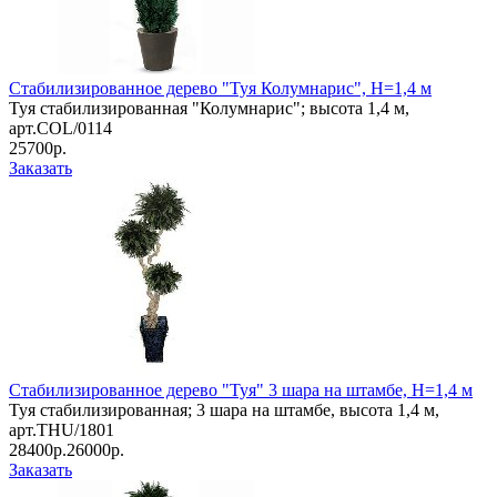
Стабилизированное дерево "Туя Колумнарис", Н=1,4 м
Туя стабилизированная "Колумнарис"; высота 1,4 м,
арт.COL/0114
25700р.
Заказать
Стабилизированное дерево "Туя" 3 шара на штамбе, Н=1,4 м
Туя стабилизированная; 3 шара на штамбе, высота 1,4 м,
арт.THU/1801
28400р.
26000р.
Заказать