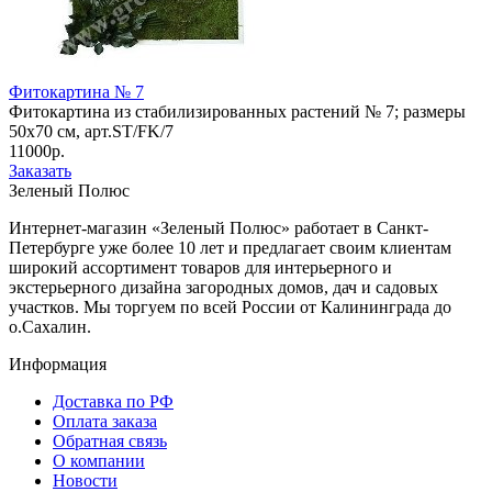
Фитокартина № 7
Фитокартина из стабилизированных растений № 7; размеры
50х70 см, арт.ST/FK/7
11000р.
Заказать
Зеленый Полюс
Интернет-магазин «Зеленый Полюс» работает в Санкт-
Петербурге уже более 10 лет и предлагает своим клиентам
широкий ассортимент товаров для интерьерного и
экстерьерного дизайна загородных домов, дач и садовых
участков. Мы торгуем по всей России от Калининграда до
о.Сахалин.
Информация
Доставка по РФ
Оплата заказа
Обратная связь
О компании
Новости