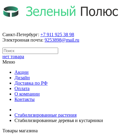
Санкт-Петербург:
+7 911 925 38 98
Электронная почта:
9253898@mail.ru
нет товара
Меню
Акции
Дизайн
Доставка по РФ
Оплата
О компании
Контакты
Стабилизированные растения
Стабилизированные деревья и кустарники
Товары магазина