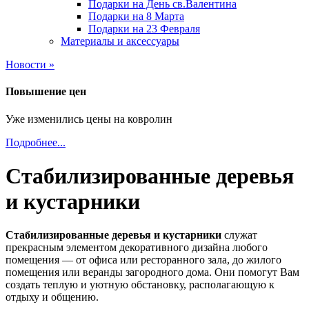
Подарки на День св.Валентина
Подарки на 8 Марта
Подарки на 23 Февраля
Материалы и аксессуары
Новости »
Повышение цен
Уже изменились цены на ковролин
Подробнее...
Стабилизированные деревья
и кустарники
Стабилизированные деревья и кустарники
служат
прекрасным элементом декоративного дизайна любого
помещения — от офиса или ресторанного зала, до жилого
помещения или веранды загородного дома. Они помогут Вам
создать теплую и уютную обстановку, располагающую к
отдыху и общению.