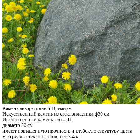
Камень декоративный Премиум
Искусственный камень из стеклопластика ф30 см
Искусственный камень тип - ЛП
диаметр 30 см
имеют повышенную прочность и глубокую структуру цвета
материал - стеклопластик, вес 3-4 кг