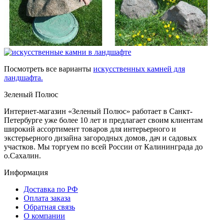
Посмотреть все варианты
искусственных камней для
ландшафта.
Зеленый Полюс
Интернет-магазин «Зеленый Полюс» работает в Санкт-
Петербурге уже более 10 лет и предлагает своим клиентам
широкий ассортимент товаров для интерьерного и
экстерьерного дизайна загородных домов, дач и садовых
участков. Мы торгуем по всей России от Калининграда до
о.Сахалин.
Информация
Доставка по РФ
Оплата заказа
Обратная связь
О компании