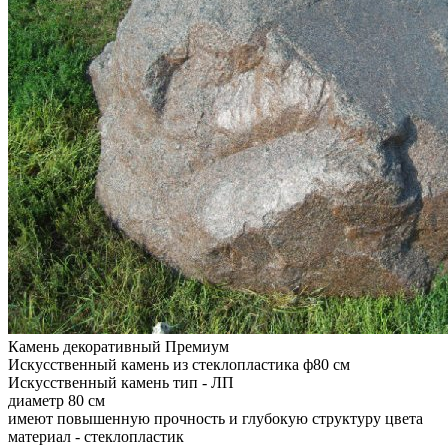
Камень декоративный Премиум
Искусственный камень из стеклопластика ф80 см
Искусственный камень тип - ЛП
диаметр 80 см
имеют повышенную прочность и глубокую структуру цвета
материал - стеклопластик