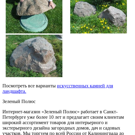
Посмотреть все варианты
искусственных камней для
ландшафта.
Зеленый Полюс
Интернет-магазин «Зеленый Полюс» работает в Санкт-
Петербурге уже более 10 лет и предлагает своим клиентам
широкий ассортимент товаров для интерьерного и
экстерьерного дизайна загородных домов, дач и садовых
участков. Мы торгуем по всей России от Калининграда до